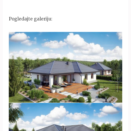
Pogledajte galeriju: