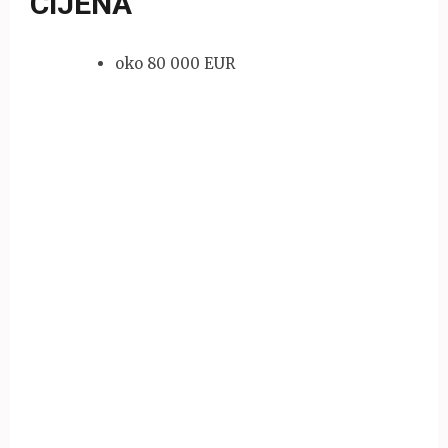
CIJENA
oko 80 000 EUR