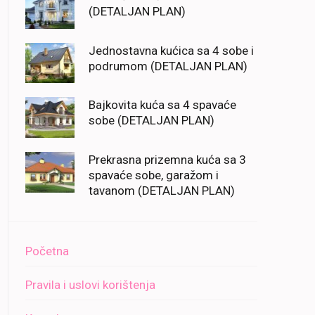
(DETALJAN PLAN)
Jednostavna kućica sa 4 sobe i
podrumom (DETALJAN PLAN)
Bajkovita kuća sa 4 spavaće
sobe (DETALJAN PLAN)
Prekrasna prizemna kuća sa 3
spavaće sobe, garažom i
tavanom (DETALJAN PLAN)
Početna
Pravila i uslovi korištenja