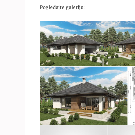
Pogledajte galeriju: