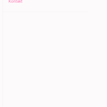
Kontakt