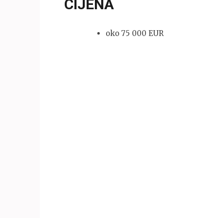
CIJENA
oko 75 000 EUR