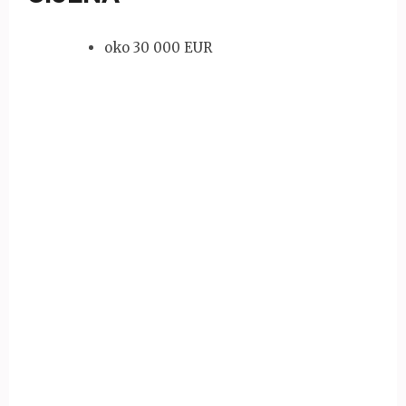
oko 30 000 EUR