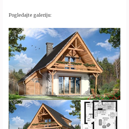
Pogledajte galeriju: