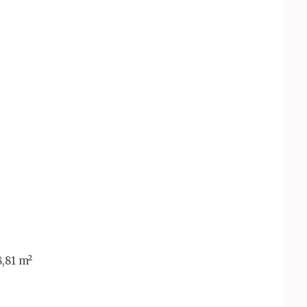
8,81 m²