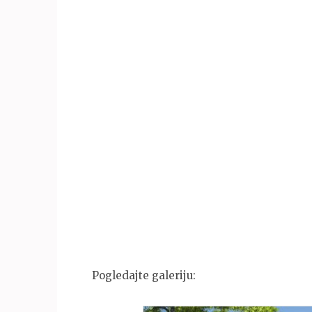
Pogledajte galeriju: