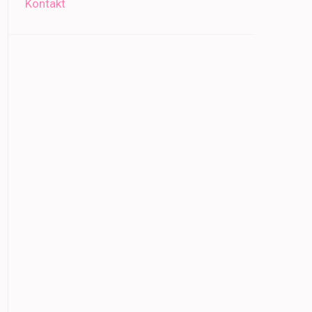
Kontakt