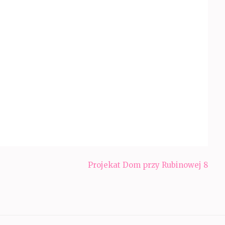
Projekat Dom przy Rubinowej 8