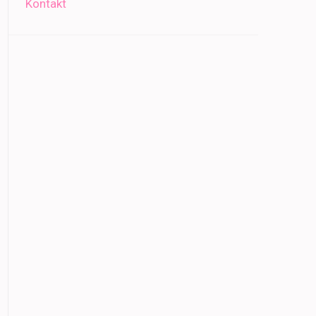
Kontakt