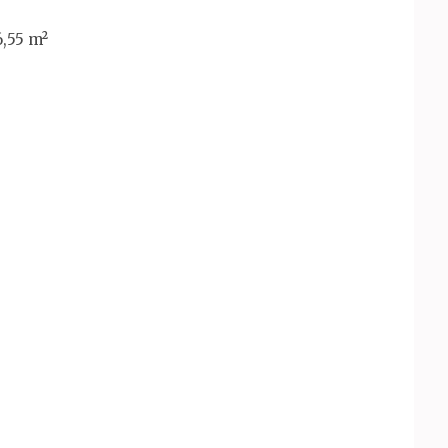
6,55 m²