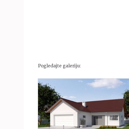
Pogledajte galeriju: