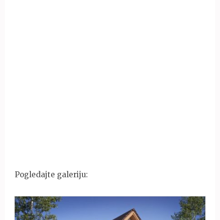
Pogledajte galeriju: