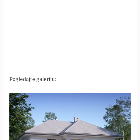
Pogledajte galeriju: