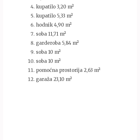
kupatilo 3,20 m²
kupatilo 5,33 m²
hodnik 4,90 m²
soba 11,71 m²
garderoba 5,84 m²
soba 10 m²
soba 10 m²
pomoćna prostorija 2,63 m²
garaža 23,10 m²