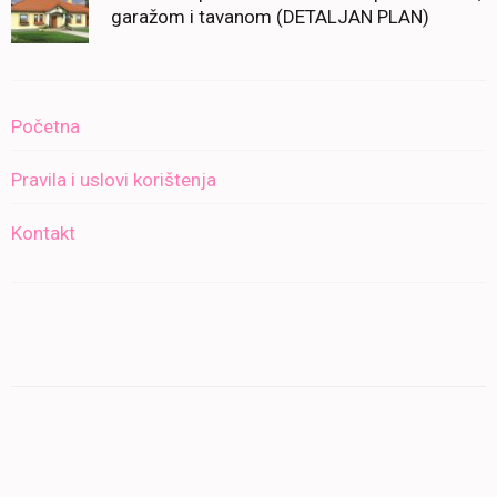
garažom i tavanom (DETALJAN PLAN)
Početna
Pravila i uslovi korištenja
Kontakt