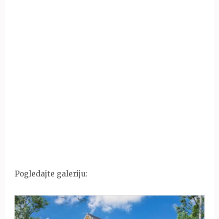
Pogledajte galeriju: