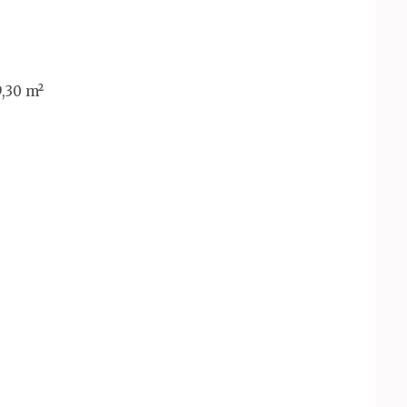
9,30 m²