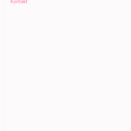
Kontakt