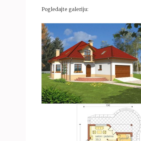
Pogledajte galeriju: