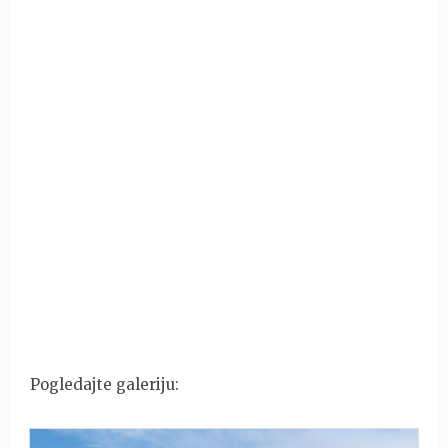
Pogledajte galeriju: