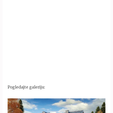
Pogledajte galeriju: