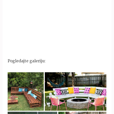
Pogledajte galeriju: