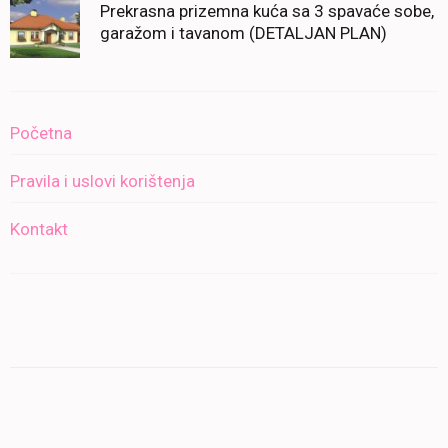
Prekrasna prizemna kuća sa 3 spavaće sobe,
garažom i tavanom (DETALJAN PLAN)
Početna
Pravila i uslovi korištenja
Kontakt