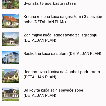
dvorišta, terase, bašte i staza
Krasna malena kuća sa garažom i 3 spavaće
sobe (DETALJAN PLAN)
Zanimljiva kuća jednostavna za izgradnju
(DETALJAN PLAN)
Raskošna kuća sa stilom (DETALJAN PLAN)
Jednostavna kućica sa 4 sobe i podrumom
(DETALJAN PLAN)
Bajkovita kuća sa 4 spavaće sobe
(DETALJAN PLAN)