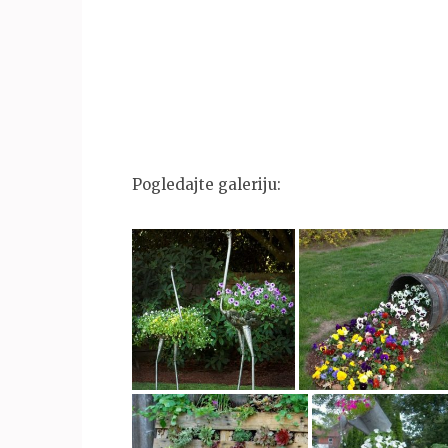
Pogledajte galeriju: