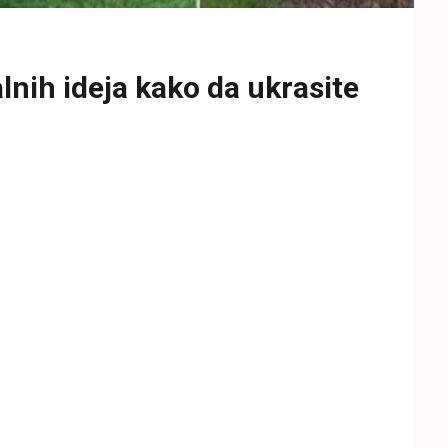
lnih ideja kako da ukrasite