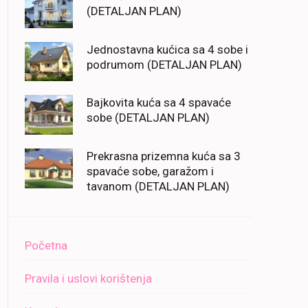
(DETALJAN PLAN)
Jednostavna kućica sa 4 sobe i
podrumom (DETALJAN PLAN)
Bajkovita kuća sa 4 spavaće
sobe (DETALJAN PLAN)
Prekrasna prizemna kuća sa 3
spavaće sobe, garažom i
tavanom (DETALJAN PLAN)
Početna
Pravila i uslovi korištenja