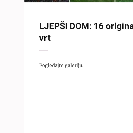
LJEPŠI DOM: 16 origina
vrt
Pogledajte galeriju.