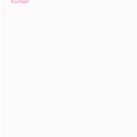
Kontakt