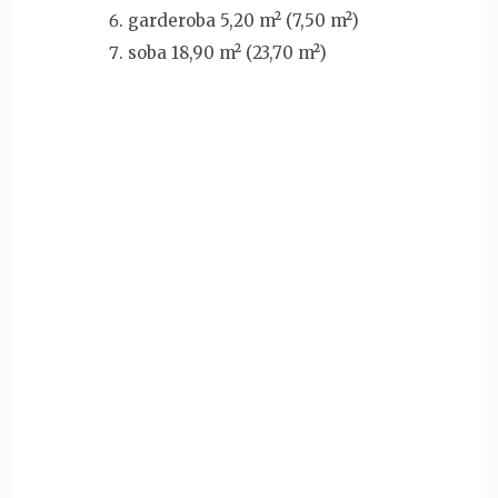
garderoba 5,20 m² (7,50 m²)
soba 18,90 m² (23,70 m²)