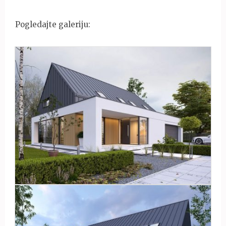
Pogledajte galeriju: