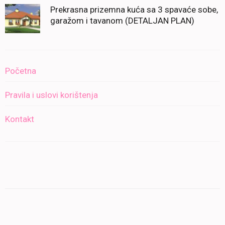
Prekrasna prizemna kuća sa 3 spavaće sobe,
garažom i tavanom (DETALJAN PLAN)
Početna
Pravila i uslovi korištenja
Kontakt