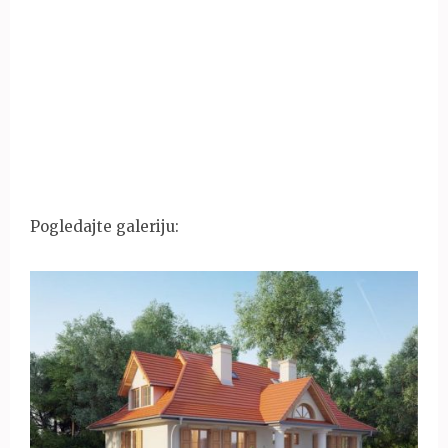
Pogledajte galeriju: