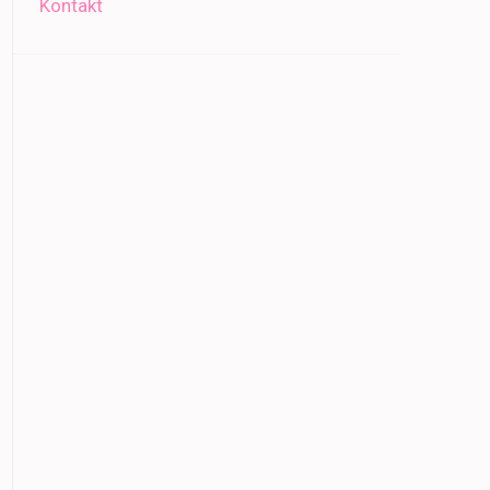
Kontakt