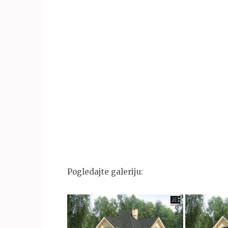
Pogledajte galeriju: