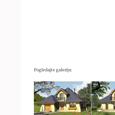
Pogledajte galeriju: