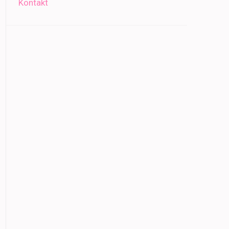
Kontakt