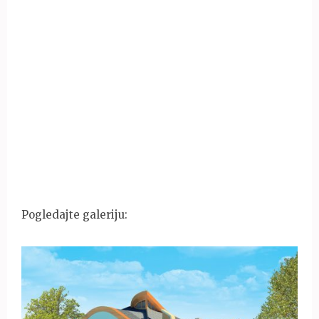
Pogledajte galeriju: