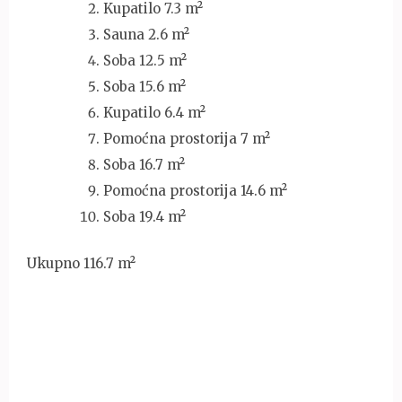
Kupatilo 7.3 m²
Sauna 2.6 m²
Soba 12.5 m²
Soba 15.6 m²
Kupatilo 6.4 m²
Pomoćna prostorija 7 m²
Soba 16.7 m²
Pomoćna prostorija 14.6 m²
Soba 19.4 m²
Ukupno 116.7 m²