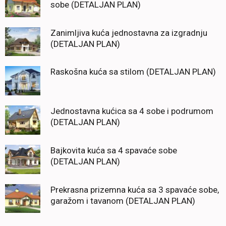
sobe (DETALJAN PLAN)
Zanimljiva kuća jednostavna za izgradnju
(DETALJAN PLAN)
Raskošna kuća sa stilom (DETALJAN PLAN)
Jednostavna kućica sa 4 sobe i podrumom
(DETALJAN PLAN)
Bajkovita kuća sa 4 spavaće sobe
(DETALJAN PLAN)
Prekrasna prizemna kuća sa 3 spavaće sobe,
garažom i tavanom (DETALJAN PLAN)