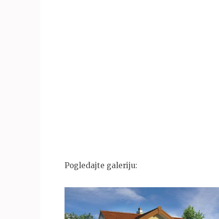
Pogledajte galeriju: