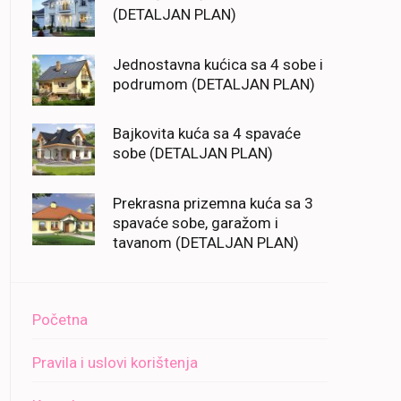
(DETALJAN PLAN)
Jednostavna kućica sa 4 sobe i
podrumom (DETALJAN PLAN)
Bajkovita kuća sa 4 spavaće
sobe (DETALJAN PLAN)
Prekrasna prizemna kuća sa 3
spavaće sobe, garažom i
tavanom (DETALJAN PLAN)
Početna
Pravila i uslovi korištenja