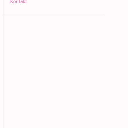
Kontakt