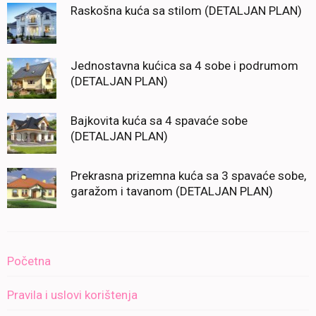
Raskošna kuća sa stilom (DETALJAN PLAN)
Jednostavna kućica sa 4 sobe i podrumom
(DETALJAN PLAN)
Bajkovita kuća sa 4 spavaće sobe
(DETALJAN PLAN)
Prekrasna prizemna kuća sa 3 spavaće sobe,
garažom i tavanom (DETALJAN PLAN)
Početna
Pravila i uslovi korištenja