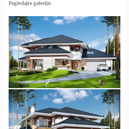
Pogledajte galeriju: