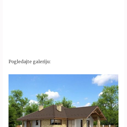
Pogledajte galeriju: