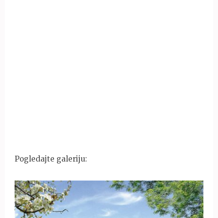
Pogledajte galeriju: