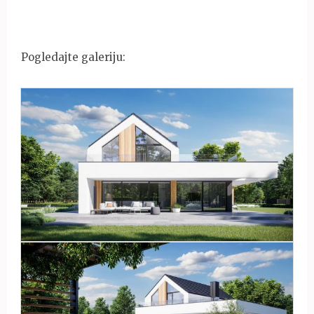
Pogledajte galeriju: