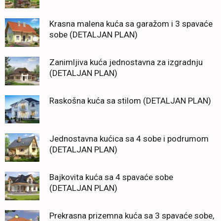
Krasna malena kuća sa garažom i 3 spavaće
sobe (DETALJAN PLAN)
Zanimljiva kuća jednostavna za izgradnju
(DETALJAN PLAN)
Raskošna kuća sa stilom (DETALJAN PLAN)
Jednostavna kućica sa 4 sobe i podrumom
(DETALJAN PLAN)
Bajkovita kuća sa 4 spavaće sobe
(DETALJAN PLAN)
Prekrasna prizemna kuća sa 3 spavaće sobe,