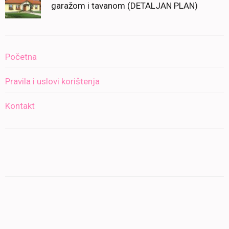
garažom i tavanom (DETALJAN PLAN)
Početna
Pravila i uslovi korištenja
Kontakt