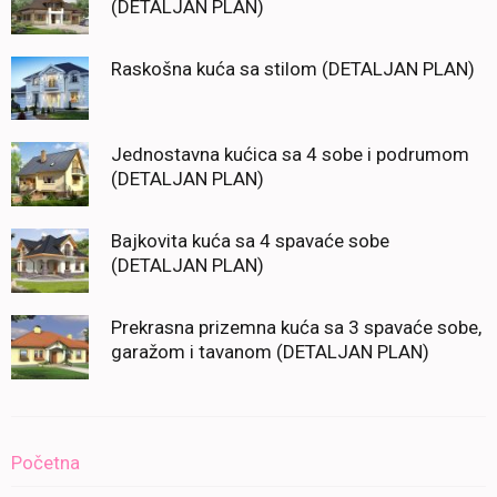
(DETALJAN PLAN)
Raskošna kuća sa stilom (DETALJAN PLAN)
Jednostavna kućica sa 4 sobe i podrumom
(DETALJAN PLAN)
Bajkovita kuća sa 4 spavaće sobe
(DETALJAN PLAN)
Prekrasna prizemna kuća sa 3 spavaće sobe,
garažom i tavanom (DETALJAN PLAN)
Početna