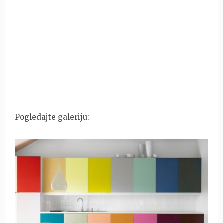
Pogledajte galeriju: