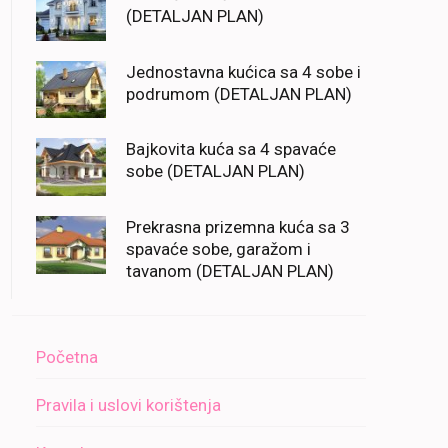
(DETALJAN PLAN)
Jednostavna kućica sa 4 sobe i
podrumom (DETALJAN PLAN)
Bajkovita kuća sa 4 spavaće
sobe (DETALJAN PLAN)
Prekrasna prizemna kuća sa 3
spavaće sobe, garažom i
tavanom (DETALJAN PLAN)
Početna
Pravila i uslovi korištenja