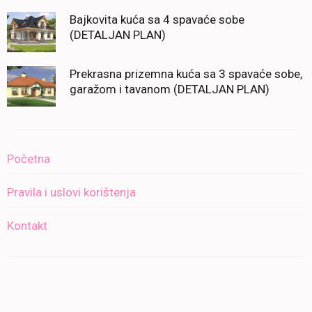
Bajkovita kuća sa 4 spavaće sobe
(DETALJAN PLAN)
Prekrasna prizemna kuća sa 3 spavaće sobe,
garažom i tavanom (DETALJAN PLAN)
Početna
Pravila i uslovi korištenja
Kontakt