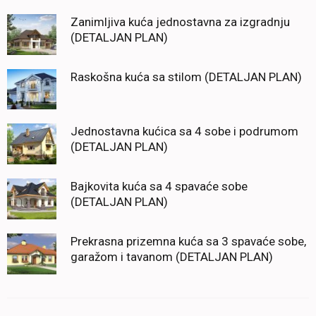
Zanimljiva kuća jednostavna za izgradnju
(DETALJAN PLAN)
Raskošna kuća sa stilom (DETALJAN PLAN)
Jednostavna kućica sa 4 sobe i podrumom
(DETALJAN PLAN)
Bajkovita kuća sa 4 spavaće sobe
(DETALJAN PLAN)
Prekrasna prizemna kuća sa 3 spavaće sobe,
garažom i tavanom (DETALJAN PLAN)