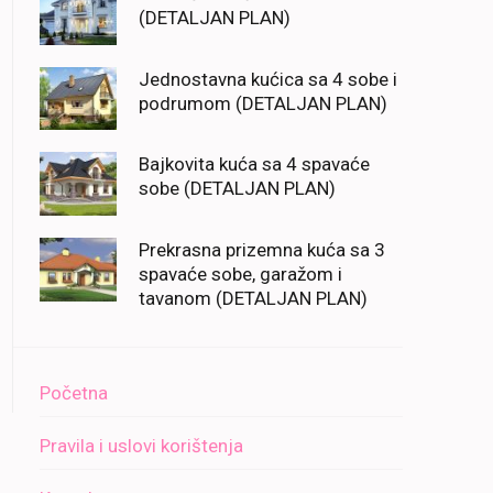
(DETALJAN PLAN)
Jednostavna kućica sa 4 sobe i
podrumom (DETALJAN PLAN)
Bajkovita kuća sa 4 spavaće
sobe (DETALJAN PLAN)
Prekrasna prizemna kuća sa 3
spavaće sobe, garažom i
tavanom (DETALJAN PLAN)
Početna
Pravila i uslovi korištenja