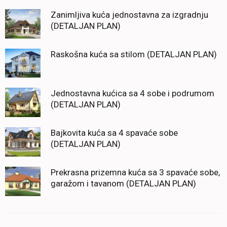
Zanimljiva kuća jednostavna za izgradnju
(DETALJAN PLAN)
Raskošna kuća sa stilom (DETALJAN PLAN)
Jednostavna kućica sa 4 sobe i podrumom
(DETALJAN PLAN)
Bajkovita kuća sa 4 spavaće sobe
(DETALJAN PLAN)
Prekrasna prizemna kuća sa 3 spavaće sobe,
garažom i tavanom (DETALJAN PLAN)