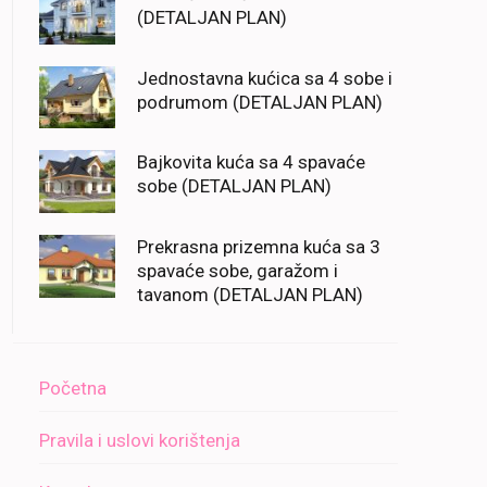
(DETALJAN PLAN)
Jednostavna kućica sa 4 sobe i
podrumom (DETALJAN PLAN)
Bajkovita kuća sa 4 spavaće
sobe (DETALJAN PLAN)
Prekrasna prizemna kuća sa 3
spavaće sobe, garažom i
tavanom (DETALJAN PLAN)
Početna
Pravila i uslovi korištenja