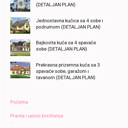
(DETALJAN PLAN)
Jednostavna kućica sa 4 sobe i
podrumom (DETALJAN PLAN)
Bajkovita kuća sa 4 spavaće
sobe (DETALJAN PLAN)
Prekrasna prizemna kuća sa 3
spavaće sobe, garažom i
tavanom (DETALJAN PLAN)
Početna
Pravila i uslovi korištenja