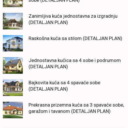
sobe (DETALJAN PLAN)
Zanimljiva kuća jednostavna za izgradnju
(DETALJAN PLAN)
Raskošna kuća sa stilom (DETALJAN PLAN)
Jednostavna kućica sa 4 sobe i podrumom
(DETALJAN PLAN)
Bajkovita kuća sa 4 spavaće sobe
(DETALJAN PLAN)
Prekrasna prizemna kuća sa 3 spavaće sobe,
garažom i tavanom (DETALJAN PLAN)