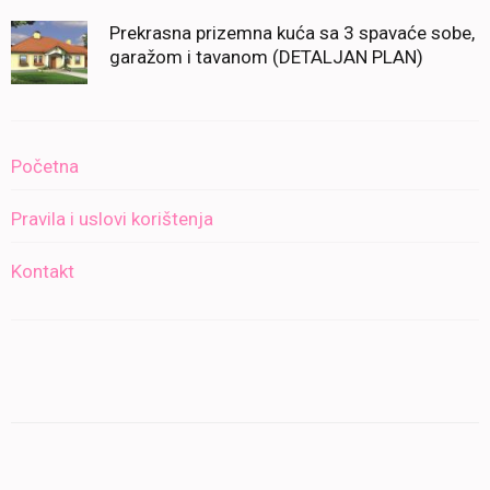
Prekrasna prizemna kuća sa 3 spavaće sobe,
garažom i tavanom (DETALJAN PLAN)
Početna
Pravila i uslovi korištenja
Kontakt