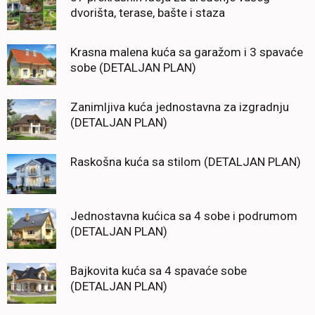
dvorišta, terase, bašte i staza
Krasna malena kuća sa garažom i 3 spavaće
sobe (DETALJAN PLAN)
Zanimljiva kuća jednostavna za izgradnju
(DETALJAN PLAN)
Raskošna kuća sa stilom (DETALJAN PLAN)
Jednostavna kućica sa 4 sobe i podrumom
(DETALJAN PLAN)
Bajkovita kuća sa 4 spavaće sobe
(DETALJAN PLAN)