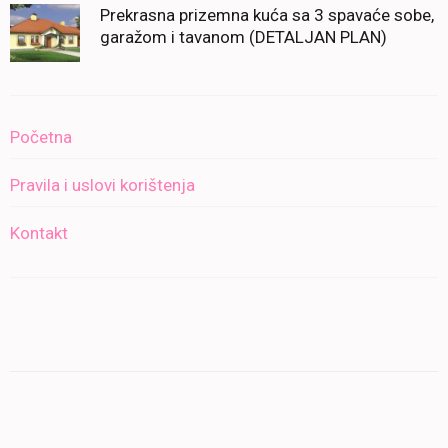
Prekrasna prizemna kuća sa 3 spavaće sobe,
garažom i tavanom (DETALJAN PLAN)
Početna
Pravila i uslovi korištenja
Kontakt