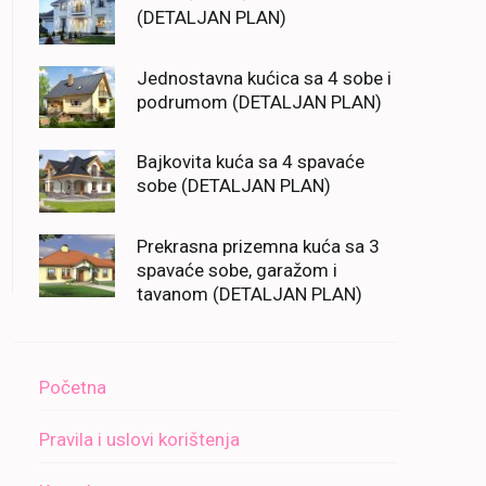
(DETALJAN PLAN)
Jednostavna kućica sa 4 sobe i
podrumom (DETALJAN PLAN)
Bajkovita kuća sa 4 spavaće
sobe (DETALJAN PLAN)
Prekrasna prizemna kuća sa 3
spavaće sobe, garažom i
tavanom (DETALJAN PLAN)
Početna
Pravila i uslovi korištenja