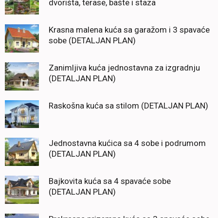
dvorišta, terase, bašte i staza
Krasna malena kuća sa garažom i 3 spavaće
sobe (DETALJAN PLAN)
Zanimljiva kuća jednostavna za izgradnju
(DETALJAN PLAN)
Raskošna kuća sa stilom (DETALJAN PLAN)
Jednostavna kućica sa 4 sobe i podrumom
(DETALJAN PLAN)
Bajkovita kuća sa 4 spavaće sobe
(DETALJAN PLAN)