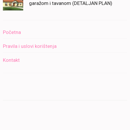
garažom i tavanom (DETALJAN PLAN)
Početna
Pravila i uslovi korištenja
Kontakt