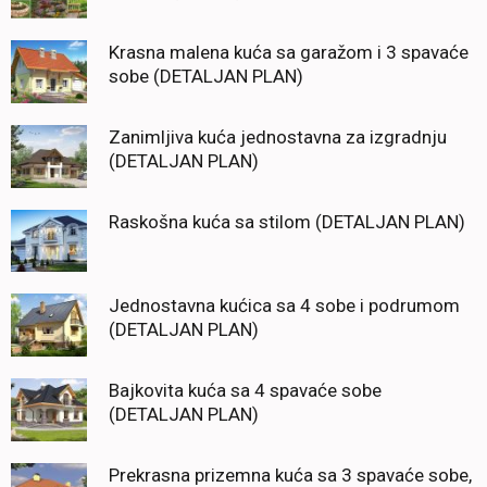
Krasna malena kuća sa garažom i 3 spavaće
sobe (DETALJAN PLAN)
Zanimljiva kuća jednostavna za izgradnju
(DETALJAN PLAN)
Raskošna kuća sa stilom (DETALJAN PLAN)
Jednostavna kućica sa 4 sobe i podrumom
(DETALJAN PLAN)
Bajkovita kuća sa 4 spavaće sobe
(DETALJAN PLAN)
Prekrasna prizemna kuća sa 3 spavaće sobe,