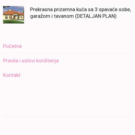
Prekrasna prizemna kuća sa 3 spavaće sobe,
garažom i tavanom (DETALJAN PLAN)
Početna
Pravila i uslovi korištenja
Kontakt