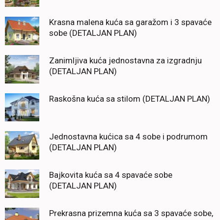
Krasna malena kuća sa garažom i 3 spavaće
sobe (DETALJAN PLAN)
Zanimljiva kuća jednostavna za izgradnju
(DETALJAN PLAN)
Raskošna kuća sa stilom (DETALJAN PLAN)
Jednostavna kućica sa 4 sobe i podrumom
(DETALJAN PLAN)
Bajkovita kuća sa 4 spavaće sobe
(DETALJAN PLAN)
Prekrasna prizemna kuća sa 3 spavaće sobe,