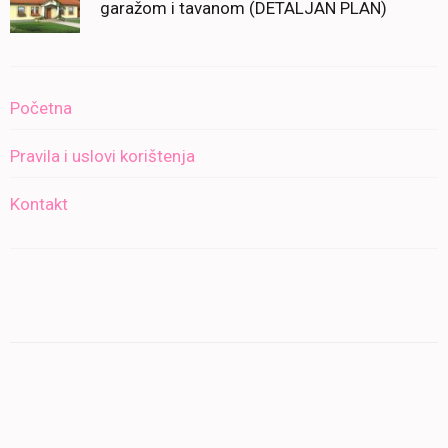
garažom i tavanom (DETALJAN PLAN)
Početna
Pravila i uslovi korištenja
Kontakt