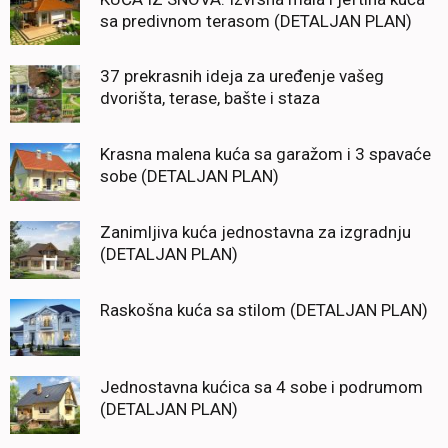
sa predivnom terasom (DETALJAN PLAN)
37 prekrasnih ideja za uređenje vašeg
dvorišta, terase, bašte i staza
Krasna malena kuća sa garažom i 3 spavaće
sobe (DETALJAN PLAN)
Zanimljiva kuća jednostavna za izgradnju
(DETALJAN PLAN)
Raskošna kuća sa stilom (DETALJAN PLAN)
Jednostavna kućica sa 4 sobe i podrumom
(DETALJAN PLAN)