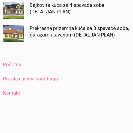
Bajkovita kuća sa 4 spavaće sobe
(DETALJAN PLAN)
Prekrasna prizemna kuća sa 3 spavaće sobe,
garažom i tavanom (DETALJAN PLAN)
Početna
Pravila i uslovi korištenja
Kontakt