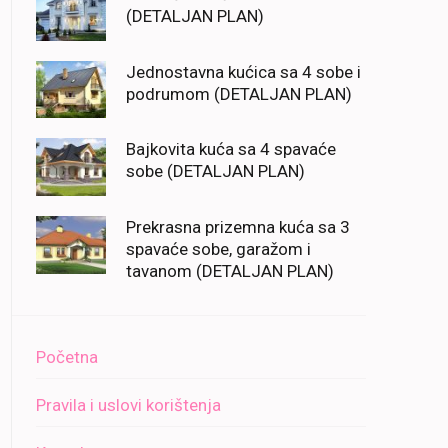
(DETALJAN PLAN)
Jednostavna kućica sa 4 sobe i
podrumom (DETALJAN PLAN)
Bajkovita kuća sa 4 spavaće
sobe (DETALJAN PLAN)
Prekrasna prizemna kuća sa 3
spavaće sobe, garažom i
tavanom (DETALJAN PLAN)
Početna
Pravila i uslovi korištenja