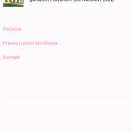
Početna
Pravila i uslovi korištenja
Kontakt