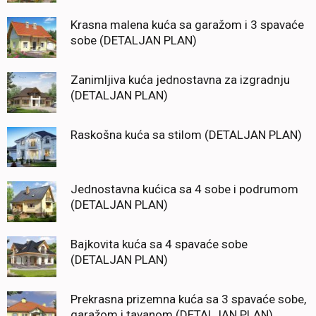
Krasna malena kuća sa garažom i 3 spavaće
sobe (DETALJAN PLAN)
Zanimljiva kuća jednostavna za izgradnju
(DETALJAN PLAN)
Raskošna kuća sa stilom (DETALJAN PLAN)
Jednostavna kućica sa 4 sobe i podrumom
(DETALJAN PLAN)
Bajkovita kuća sa 4 spavaće sobe
(DETALJAN PLAN)
Prekrasna prizemna kuća sa 3 spavaće sobe,
garažom i tavanom (DETALJAN PLAN)