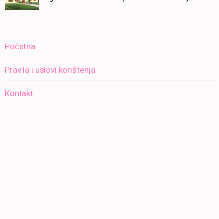
Početna
Pravila i uslovi korištenja
Kontakt