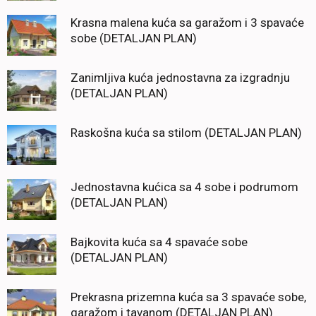
Krasna malena kuća sa garažom i 3 spavaće
sobe (DETALJAN PLAN)
Zanimljiva kuća jednostavna za izgradnju
(DETALJAN PLAN)
Raskošna kuća sa stilom (DETALJAN PLAN)
Jednostavna kućica sa 4 sobe i podrumom
(DETALJAN PLAN)
Bajkovita kuća sa 4 spavaće sobe
(DETALJAN PLAN)
Prekrasna prizemna kuća sa 3 spavaće sobe,
garažom i tavanom (DETALJAN PLAN)