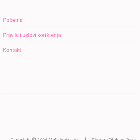
Početna
Pravila i uslovi korištenja
Kontakt