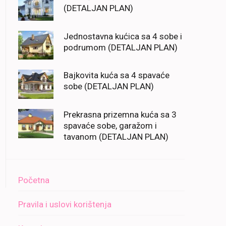
(DETALJAN PLAN)
Jednostavna kućica sa 4 sobe i
podrumom (DETALJAN PLAN)
Bajkovita kuća sa 4 spavaće
sobe (DETALJAN PLAN)
Prekrasna prizemna kuća sa 3
spavaće sobe, garažom i
tavanom (DETALJAN PLAN)
Početna
Pravila i uslovi korištenja