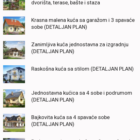
dvorišta, terase, bašte i staza
Krasna malena kuća sa garažom i 3 spavaće
sobe (DETALJAN PLAN)
Zanimljiva kuća jednostavna za izgradnju
(DETALJAN PLAN)
Raskošna kuća sa stilom (DETALJAN PLAN)
Jednostavna kućica sa 4 sobe i podrumom
(DETALJAN PLAN)
Bajkovita kuća sa 4 spavaće sobe
(DETALJAN PLAN)