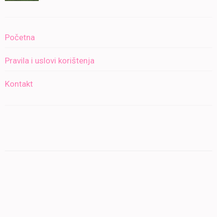
Početna
Pravila i uslovi korištenja
Kontakt