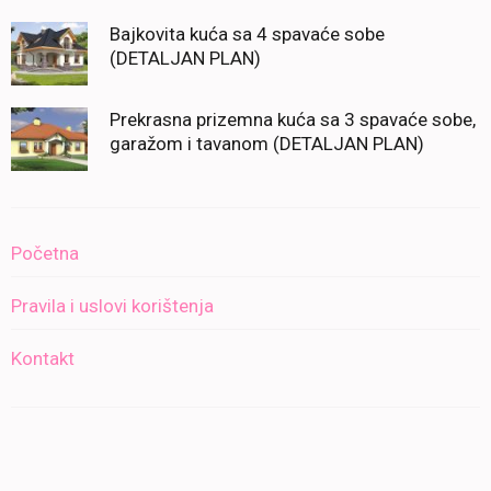
Bajkovita kuća sa 4 spavaće sobe
(DETALJAN PLAN)
Prekrasna prizemna kuća sa 3 spavaće sobe,
garažom i tavanom (DETALJAN PLAN)
Početna
Pravila i uslovi korištenja
Kontakt